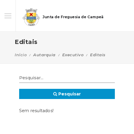
Junta de Freguesia de Campeã
Editais
Início
Autarquia
Executivo
Editais
Pesquisar
Sem resultados!