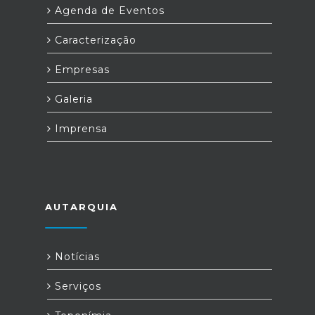
Agenda de Eventos
Caracterização
Empresas
Galeria
Imprensa
AUTARQUIA
Notícias
Serviços