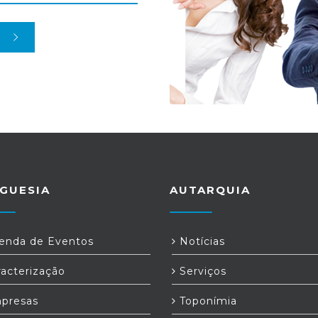
GUESIA
AUTARQUIA
nda de Eventos
Notícias
acterização
Serviços
presas
Toponímia