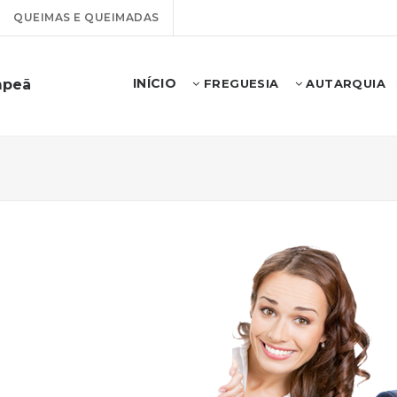
QUEIMAS E QUEIMADAS
INÍCIO
mpeã
FREGUESIA
AUTARQUIA