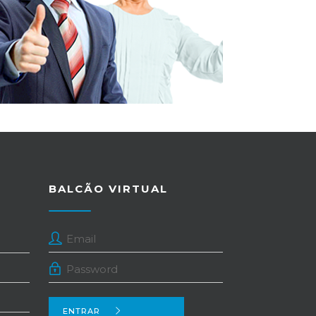
BALCÃO VIRTUAL
ENTRAR