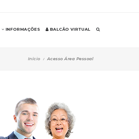
INFORMAÇÕES
BALCÃO VIRTUAL
Início
Acesso Área Pessoal