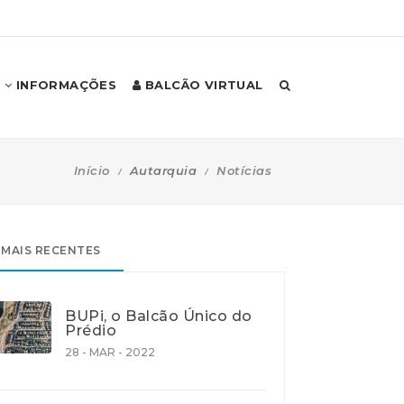
INFORMAÇÕES
BALCÃO VIRTUAL
Início
Autarquia
Notícias
MAIS RECENTES
BUPi, o Balcão Único do
Prédio
28 - MAR - 2022