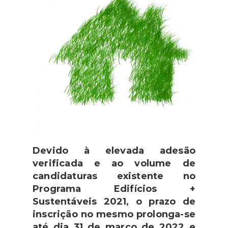
Devido à elevada adesão
verificada e ao volume de
candidaturas existente no
Programa Edifícios +
Sustentáveis 2021, o prazo de
inscrição no mesmo prolonga-se
até dia 31 de março de 2022 e