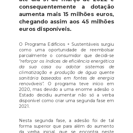
consequentemente a dotação
aumenta mais 15 milhões euros,
chegando assim aos 45 milhões
euros disponíveis.
O Programa Edifícios + Sustentáveis surgiu
como uma oportunidade de reembolsar
parcialmente o consumidor que decidi-se
"reforçar os índices de eficiência energética
da sua casa ou adotar sistemas de
climatização e produção de água quente
sanitária baseados em fontes de energia
renováveis".
O programa teve início em
2020, mas devido a uma enorme adesão o
Estado decidiu aumentar não só a verba
disponível como criar uma segunda fase em
2021.
Nesta segunda fase, a adesão foi de tal
forma superior que para além do aumento
da verba inicial, que se encontra neste