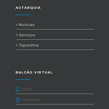
AUTARQUIA
Notícias
Serviços
Toponímia
BALCÃO VIRTUAL