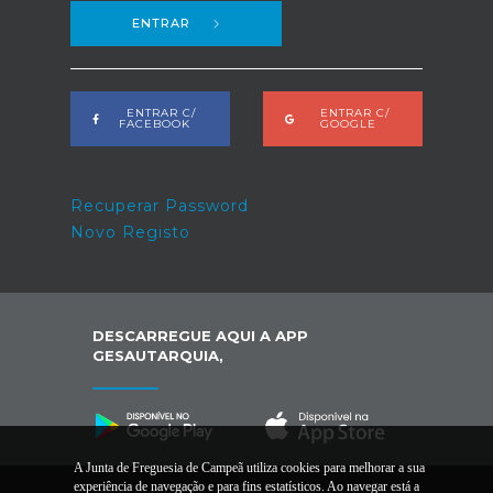
ENTRAR
ENTRAR C/
ENTRAR C/
FACEBOOK
GOOGLE
Recuperar Password
Novo Registo
DESCARREGUE AQUI A APP
GESAUTARQUIA,
A Junta de Freguesia de Campeã utiliza cookies para melhorar a sua
experiência de navegação e para fins estatísticos. Ao navegar está a