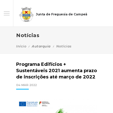
Junta de Freguesia de Campeã
Notícias
Início
Autarquia
Notícias
Programa Edifícios +
Sustentáveis 2021 aumenta prazo
de inscrições até março de 2022
04-MAR-2022