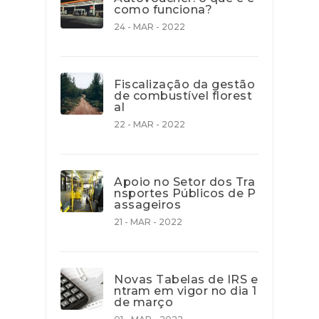
como funciona?
24 - MAR - 2022
Fiscalização da gestão
de combustível florest
al
22 - MAR - 2022
Apoio no Setor dos Tra
nsportes Públicos de P
assageiros
21 - MAR - 2022
Novas Tabelas de IRS e
ntram em vigor no dia 1
de março