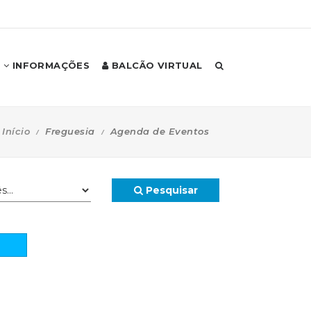
INFORMAÇÕES
BALCÃO VIRTUAL
Início
Freguesia
Agenda de Eventos
Pesquisar