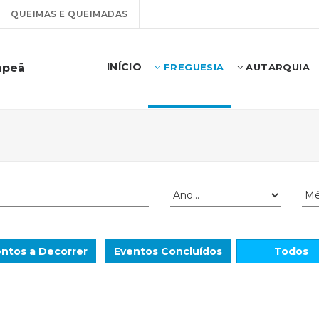
QUEIMAS E QUEIMADAS
INÍCIO
mpeã
FREGUESIA
AUTARQUIA
ntos a Decorrer
Eventos Concluídos
Todos