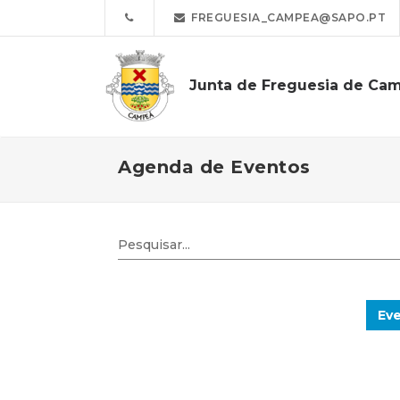
FREGUESIA_CAMPEA@SAPO.PT
Junta de Freguesia de Ca
Agenda de Eventos
Eve