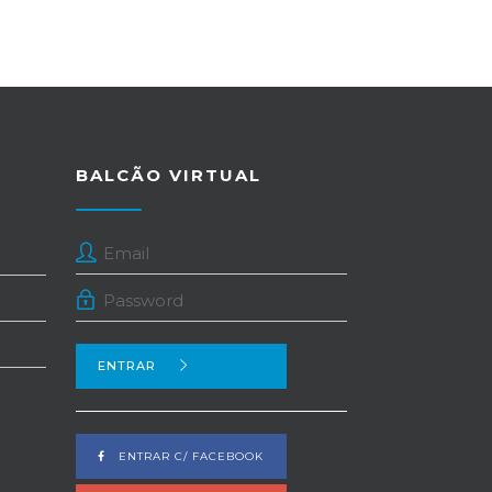
BALCÃO VIRTUAL
ENTRAR
ENTRAR C/ FACEBOOK