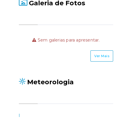
Galeria de Fotos
Sem galerias para apresentar.
Ver Mais
Meteorologia
l