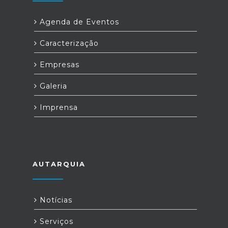
Agenda de Eventos
Caracterização
Empresas
Galeria
Imprensa
AUTARQUIA
Notícias
Serviços