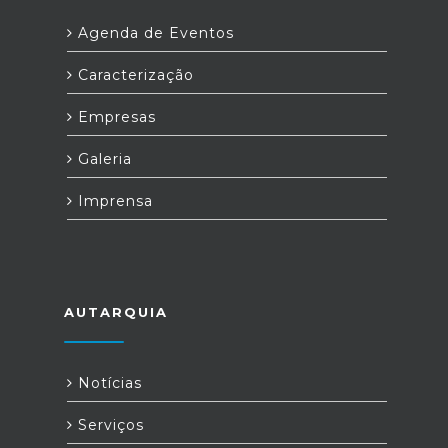
Agenda de Eventos
Caracterização
Empresas
Galeria
Imprensa
AUTARQUIA
Notícias
Serviços