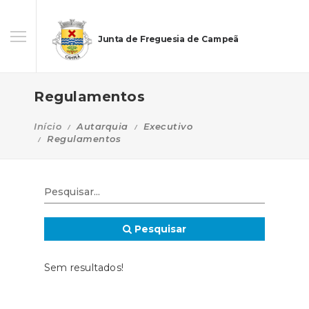
Junta de Freguesia de Campeã
Regulamentos
Início
Autarquia
Executivo
Regulamentos
Pesquisar
Sem resultados!