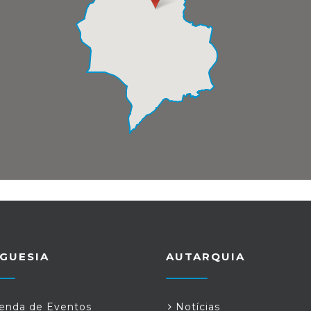
GUESIA
AUTARQUIA
nda de Eventos
Notícias