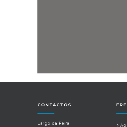
CONTACTOS
FRE
Largo da Feira
Age