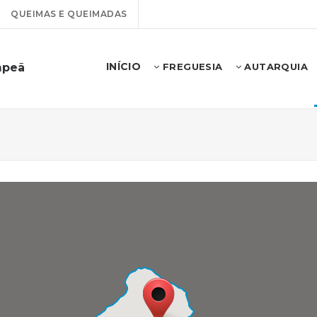
QUEIMAS E QUEIMADAS
INÍCIO
mpeã
FREGUESIA
AUTARQUIA