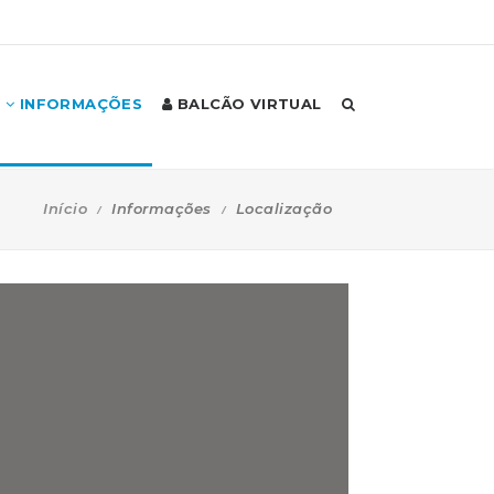
INFORMAÇÕES
BALCÃO VIRTUAL
Início
Informações
Localização