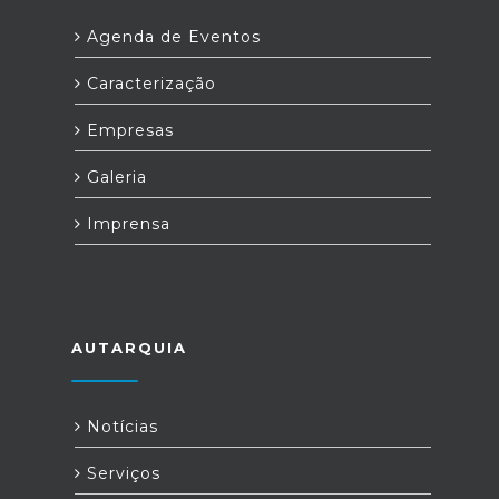
Agenda de Eventos
Caracterização
Empresas
Galeria
Imprensa
AUTARQUIA
Notícias
Serviços