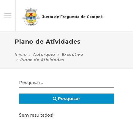
Junta de Freguesia de Campeã
Plano de Atividades
Início
Autarquia
Executivo
Plano de Atividades
Pesquisar
Sem resultados!