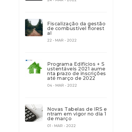
Fiscalização da gestão
de combustível florest
al
22 - MAR - 2022
Programa Edifícios + S
ustentáveis 2021 aume
nta prazo de inscrições
até março de 2022
04 - MAR - 2022
Novas Tabelas de IRS e
ntram em vigor no dia 1
de março
01 - MAR - 2022