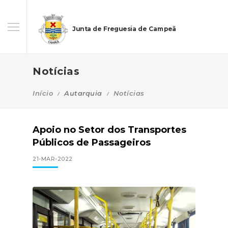
Junta de Freguesia de Campeã
Notícias
Início
Autarquia
Notícias
Apoio no Setor dos Transportes
Públicos de Passageiros
21-MAR-2022