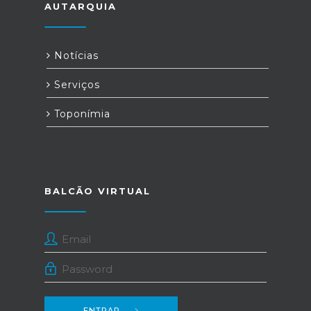
AUTARQUIA
Notícias
Serviços
Toponímia
BALCÃO VIRTUAL
ENTRAR