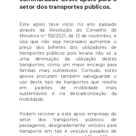
setor dos transportes públicos.
Este apoio teve início no ano passado
através da Resolução do Conselho de
Ministros n.º 153/2021, de 12 de novembro, e
visa que não seja necessário aumentar o
preço dos bilhetes dos utilizadores de
transportes públicos pois levaria não só a
uma diminuição da utilização destes
transportes, como um maior encargo para
famílias mais vulneráveis. Contudo, estes
apoios procuram também salvaguardar o
uso deste tipo de transportes que resulta
em padrões de mobilidade mais
sustentáveis e na descarbonização da
mobilidade.
Podem recorrer a este apoio empresas do
setor dos transportes públicos de
passageiros, designadamente veículos para
transporte em táxi e veículos pesados de