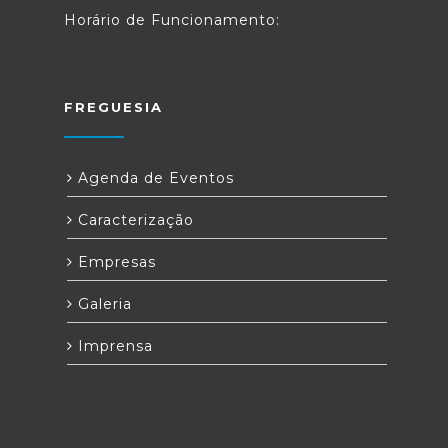
Horário de Funcionamento:
FREGUESIA
Agenda de Eventos
Caracterização
Empresas
Galeria
Imprensa